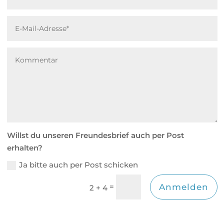
Willst du unseren Freundesbrief auch per Post
erhalten?
Ja bitte auch per Post schicken
Alternative:
=
Anmelden
2 + 4