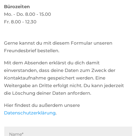
Bürozeiten
Mo. - Do. 8.00 - 15.00
Fr. 8.00 - 12.30
Gerne kannst du mit diesem Formular unseren
Freundesbrief bestellen.
Mit dem Absenden erklärst du dich damit
einverstanden, dass deine Daten zum Zweck der
Kontaktaufnahme gespeichert werden. Eine
Weitergabe an Dritte erfolgt nicht. Du kann jederzeit
die Löschung deiner Daten anfordern.
Hier findest du außerdem unsere
Datenschutzerklärung
.