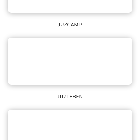
JUZCAMP
JUZLEBEN