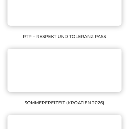
RTP – RESPEKT UND TOLERANZ PASS
SOMMERFREIZEIT (KROATIEN 2026)