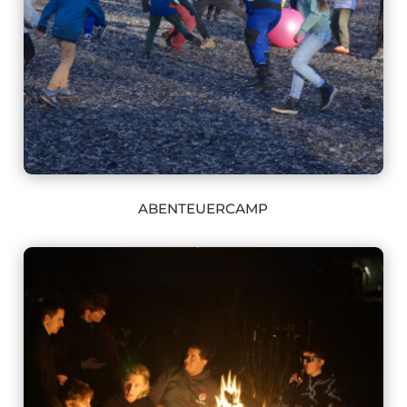
ABENTEUERCAMP