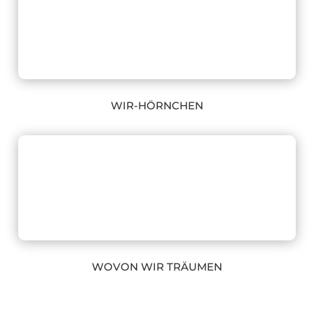
WIR-HÖRNCHEN
WOVON WIR TRÄUMEN