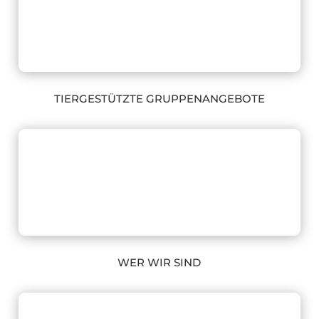
TIERGESTÜTZTE GRUPPENANGEBOTE
WER WIR SIND