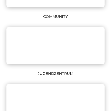
COMMUNITY
JUGENDZENTRUM