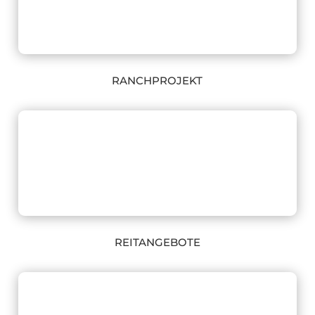
RANCHPROJEKT
REITANGEBOTE