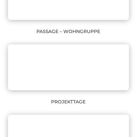
PASSAGE – WOHNGRUPPE
PROJEKTTAGE