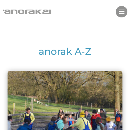
anorak A-Z