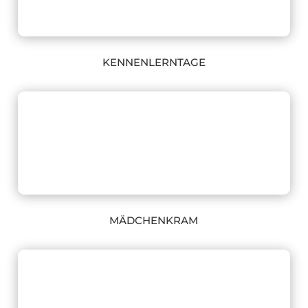
KENNENLERNTAGE
MÄDCHENKRAM