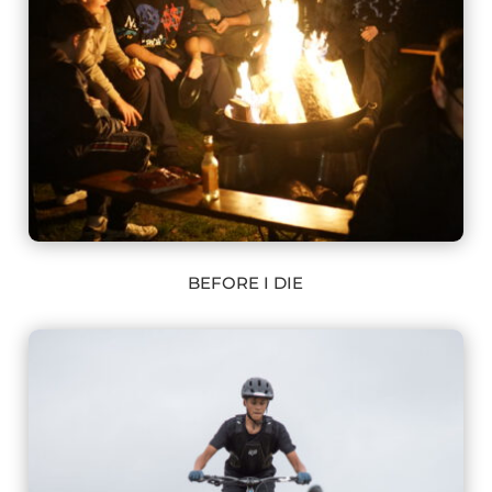
BEFORE I DIE