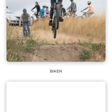
BIKEN