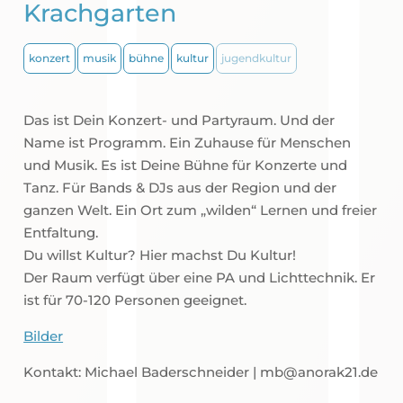
Krachgarten
konzert
musik
bühne
kultur
jugendkultur
Das ist Dein Konzert- und Partyraum. Und der
Name ist Programm. Ein Zuhause für Menschen
und Musik. Es ist Deine Bühne für Konzerte und
Tanz. Für Bands & DJs aus der Region und der
ganzen Welt. Ein Ort zum „wilden“ Lernen und freier
Entfaltung.
Du willst Kultur? Hier machst Du Kultur!
Der Raum verfügt über eine PA und Lichttechnik. Er
ist für 70-120 Personen geeignet.
Bilder
Kontakt: Michael Baderschneider | mb@anorak21.de