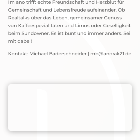
Im ano trifft echte Freundschaft und Herzblut für
Gemeinschaft und Lebensfreude aufeinander. Ob
Realtalks über das Leben, gemeinsamer Genuss
von Kaffeespezialitäten und Limos oder Geselligkeit
beim Sundowner. Es ist bunt und immer anders. Sei
mit dabei!
Kontakt: Michael Baderschneider | mb@anorak21.de