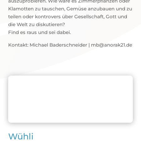
auszuprobieren. Wie wäre es Zimmerpflanzen oder
Klamotten zu tauschen, Gemüse anzubauen und zu
teilen oder kontrovers über Gesellschaft, Gott und
die Welt zu diskutieren?
Find es raus und sei dabei.
Kontakt: Michael Baderschneider | mb@anorak21.de
Wühli