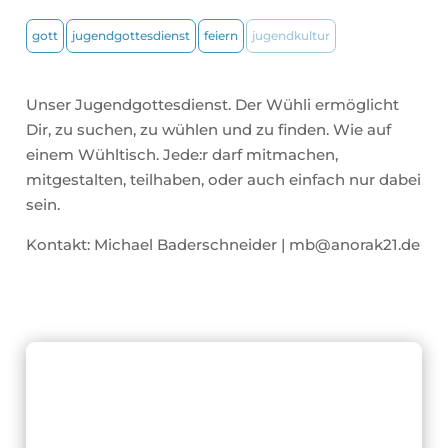
gott
jugendgottesdienst
feiern
jugendkultur
Unser Jugendgottesdienst. Der Wühli ermöglicht
Dir, zu suchen, zu wühlen und zu finden. Wie auf
einem Wühltisch. Jede:r darf mitmachen,
mitgestalten, teilhaben, oder auch einfach nur dabei
sein.
Kontakt: Michael Baderschneider | mb@anorak21.de