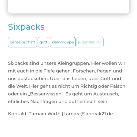
Sixpacks
gemeinschaft
gott
kleingruppe
jugendkultur
Sixpacks sind unsere Kleingruppen. Hier wollen wir
mit euch in die Tiefe gehen. Forschen, fragen und
uns austauschen: Über das Leben, über Gott und
die Welt. Hier geht es nicht um Richtig oder Falsch
oder ein „Besserwissen“. Es geht um Austausch,
ehrliches Nachfragen und authentisch sein.
Kontakt: Tamara Wirth | tamara@anorak21.de