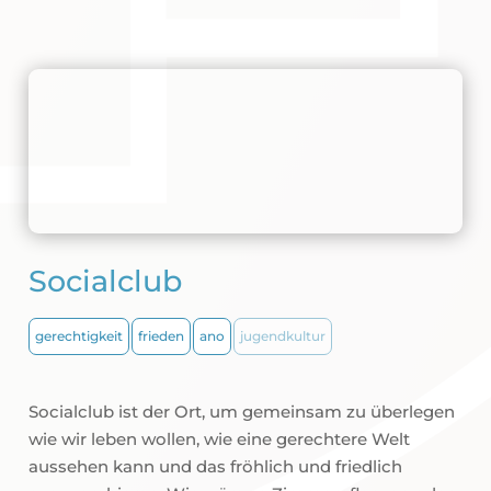
Socialclub
gerechtigkeit
frieden
ano
jugendkultur
Socialclub ist der Ort, um gemeinsam zu überlegen
wie wir leben wollen, wie eine gerechtere Welt
aussehen kann und das fröhlich und friedlich