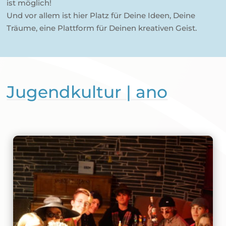
ist möglich!
Und vor allem ist hier Platz für Deine Ideen, Deine
Träume, eine Plattform für Deinen kreativen Geist.
Jugendkultur | ano