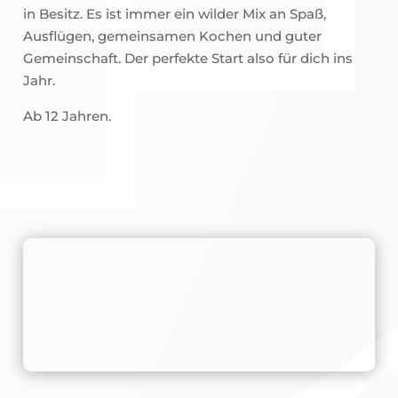
in Besitz. Es ist immer ein wilder Mix an Spaß,
Ausflügen, gemeinsamen Kochen und guter
Gemeinschaft. Der perfekte Start also für dich ins
Jahr.
Ab 12 Jahren.