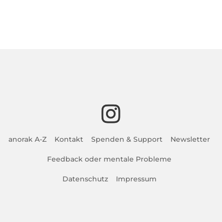
anorak A-Z
Kontakt
Spenden & Support
Newsletter
Feedback oder mentale Probleme
Datenschutz
Impressum