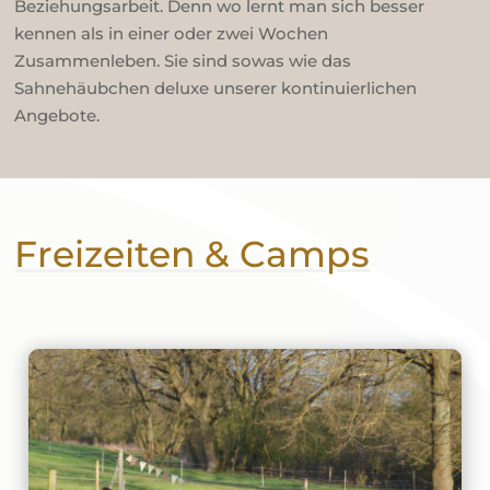
Beziehungsarbeit. Denn wo lernt man sich besser
kennen als in einer oder zwei Wochen
Zusammenleben. Sie sind sowas wie das
Sahnehäubchen deluxe unserer kontinuierlichen
Angebote.
Freizeiten & Camps