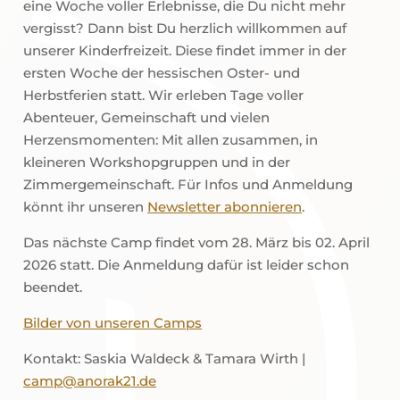
eine Woche voller Erlebnisse, die Du nicht mehr
vergisst? Dann bist Du herzlich willkommen auf
unserer Kinderfreizeit. Diese findet immer in der
ersten Woche der hessischen Oster- und
Herbstferien statt. Wir erleben Tage voller
Abenteuer, Gemeinschaft und vielen
Herzensmomenten: Mit allen zusammen, in
kleineren Workshopgruppen und in der
Zimmergemeinschaft. Für Infos und Anmeldung
könnt ihr unseren
Newsletter abonnieren
.
Das nächste Camp findet vom 28. März bis 02. April
2026 statt. Die Anmeldung dafür ist leider schon
beendet.
Bilder von unseren Camps
Kontakt: Saskia Waldeck & Tamara Wirth |
camp@anorak21.de