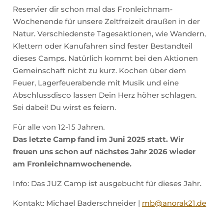
Reservier dir schon mal das Fronleichnam-
Wochenende für unsere Zeltfreizeit draußen in der
Natur. Verschiedenste Tagesaktionen, wie Wandern,
Klettern oder Kanufahren sind fester Bestandteil
dieses Camps. Natürlich kommt bei den Aktionen
Gemeinschaft nicht zu kurz. Kochen über dem
Feuer, Lagerfeuerabende mit Musik und eine
Abschlussdisco lassen Dein Herz höher schlagen.
Sei dabei! Du wirst es feiern.
Für alle von 12-15 Jahren.
Das letzte Camp fand im Juni 2025 statt. Wir
freuen uns schon auf nächstes Jahr 2026 wieder
am Fronleichnamwochenende.
Info: Das JUZ Camp ist ausgebucht für dieses Jahr.
Kontakt: Michael Baderschneider |
mb@anorak21.de