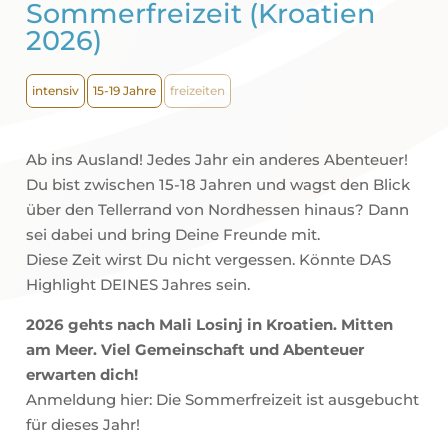
Sommerfreizeit (Kroatien
2026)
intensiv
15-19 Jahre
freizeiten
Ab ins Ausland! Jedes Jahr ein anderes Abenteuer!
Du bist zwischen 15-18 Jahren und wagst den Blick
über den Tellerrand von Nordhessen hinaus? Dann
sei dabei und bring Deine Freunde mit.
Diese Zeit wirst Du nicht vergessen. Könnte DAS
Highlight DEINES Jahres sein.
2026 gehts nach Mali Losinj in Kroatien. Mitten
am Meer. Viel Gemeinschaft und Abenteuer
erwarten dich!
Anmeldung hier: Die Sommerfreizeit ist ausgebucht
für dieses Jahr!