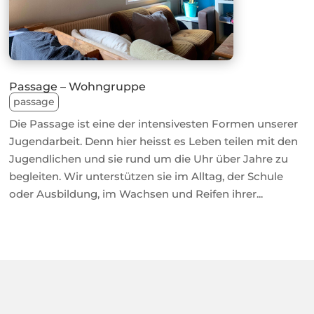
Passage – Wohngruppe
passage
Die Passage ist eine der intensivesten Formen unserer
Jugendarbeit. Denn hier heisst es Leben teilen mit den
Jugendlichen und sie rund um die Uhr über Jahre zu
begleiten. Wir unterstützen sie im Alltag, der Schule
oder Ausbildung, im Wachsen und Reifen ihrer...