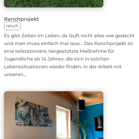
Ranchprojekt
ranch
Es gibt Zeiten im Leben, da läuft nicht alles wie gedacht
und man muss einfach mal raus… Das Ranchprojekt ist
eine teilstationäre, tiergestützte Maßnahme für
Jugendliche ab 14 Jahren, die sich in solchen
Lebenssituationen wieder finden. In der Arbeit mit
unseren...