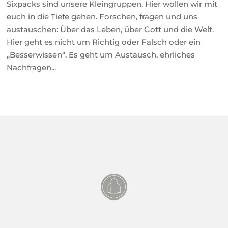
Sixpacks sind unsere Kleingruppen. Hier wollen wir mit
euch in die Tiefe gehen. Forschen, fragen und uns
austauschen: Über das Leben, über Gott und die Welt.
Hier geht es nicht um Richtig oder Falsch oder ein
„Besserwissen“. Es geht um Austausch, ehrliches
Nachfragen...