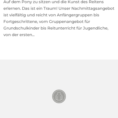
Auf dem Pony zu sitzen und die Kunst des Reitens
erlernen. Das ist ein Traum! Unser Nachmittagsangebot
ist vielfältig und reicht von Anfängergruppen bis
Fortgeschrittene, vom Gruppenangebot für
Grundschulkinder bis Reitunterricht für Jugendliche,
von der ersten...