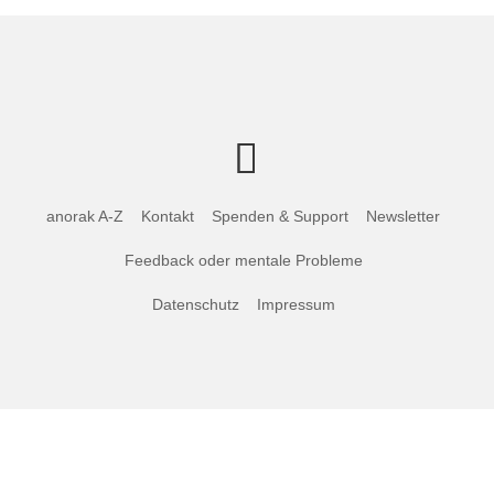
anorak A-Z
Kontakt
Spenden & Support
Newsletter
Feedback oder mentale Probleme
Datenschutz
Impressum