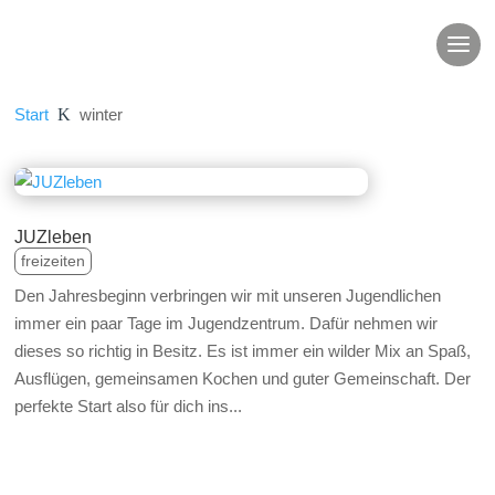
Start
K
winter
JUZleben
freizeiten
Den Jahresbeginn verbringen wir mit unseren Jugendlichen
immer ein paar Tage im Jugendzentrum. Dafür nehmen wir
dieses so richtig in Besitz. Es ist immer ein wilder Mix an Spaß,
Ausflügen, gemeinsamen Kochen und guter Gemeinschaft. Der
perfekte Start also für dich ins...