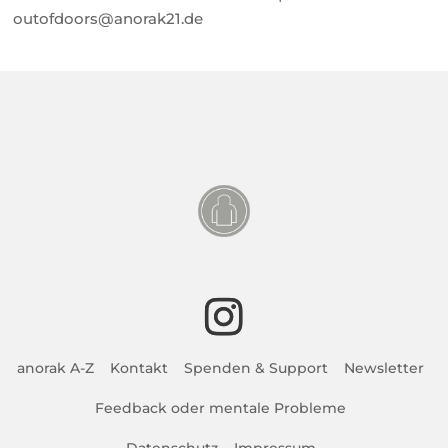
outofdoors@anorak21.de
anorak A-Z
Kontakt
Spenden & Support
Newsletter
Feedback oder mentale Probleme