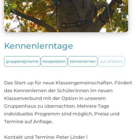
Kennenlerntage
gruppendynamik
kooperation
kennenlernen
out of doors
Das Start-up für neue Klassengemeinschaften. Fördert
das Kennenlernen der Schüler:innen im neuen
Klassenverbund mit der Option in unserem
Gruppenhaus zu übernachten. Mehrere Tage
individuelles Programm sind möglich. Preise und
Termine auf Anfrage.
Kontakt und Termine: Peter Linder |